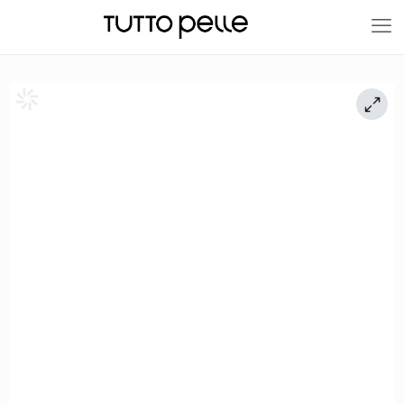
20% EN PRODUCTOS A FABRICACIÓN