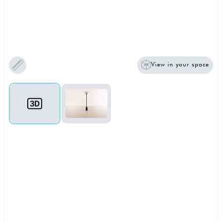
View in your space