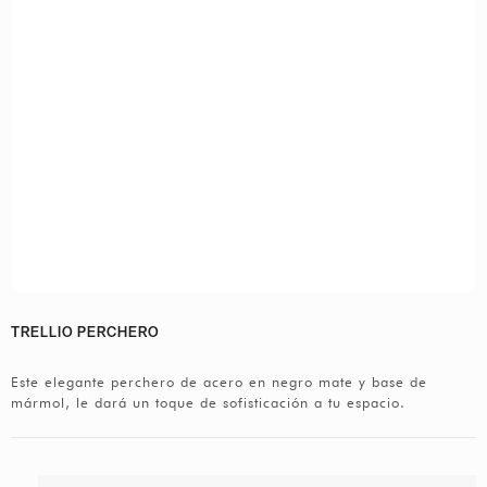
TRELLIO PERCHERO
Este elegante perchero de acero en negro mate y base de
mármol, le dará un toque de sofisticación a tu espacio.