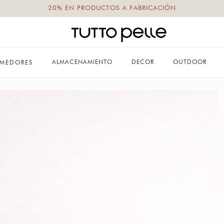
20% EN PRODUCTOS A FABRICACIÓN
ALMACENAMIENTO
DECOR
OUTDOOR
MEDORES