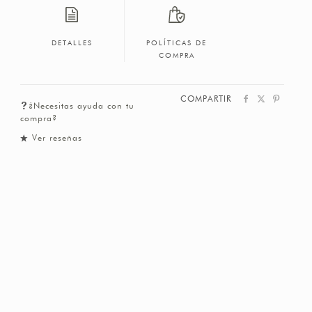
DETALLES
POLÍTICAS DE
COMPRA
COMPARTIR
¿Necesitas ayuda con tu
compra?
Ver reseñas