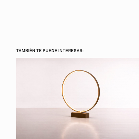
TAMBIÉN TE PUEDE INTERESAR: