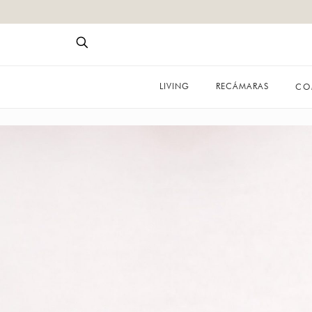
LIVING
RECÁMARAS
CO