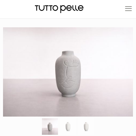
20% EN PRODUCTOS A FABRICACIÓN