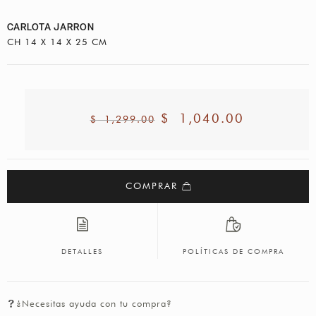
CARLOTA JARRON
CH 14 X 14 X 25 CM
$
1,040.00
$
1,299.00
COMPRAR
DETALLES
POLÍTICAS DE COMPRA
¿Necesitas ayuda con tu compra?