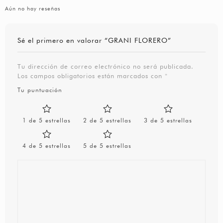
Aún no hay reseñas
Sé el primero en valorar “GRANI FLORERO”
Tu dirección de correo electrónico no será publicada.
Los campos obligatorios están marcados con
*
Tu puntuación
1 de 5 estrellas
2 de 5 estrellas
3 de 5 estrellas
4 de 5 estrellas
5 de 5 estrellas