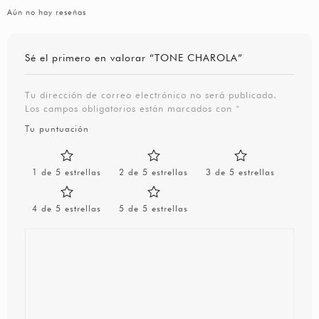
Aún no hay reseñas
Sé el primero en valorar “TONE CHAROLA”
Tu dirección de correo electrónico no será publicada.
Los campos obligatorios están marcados con
*
Tu puntuación
1 de 5 estrellas
2 de 5 estrellas
3 de 5 estrellas
4 de 5 estrellas
5 de 5 estrellas