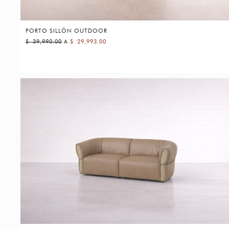
PORTO SILLÓN OUTDOOR
$
39,990.00
A
$
29,993.00