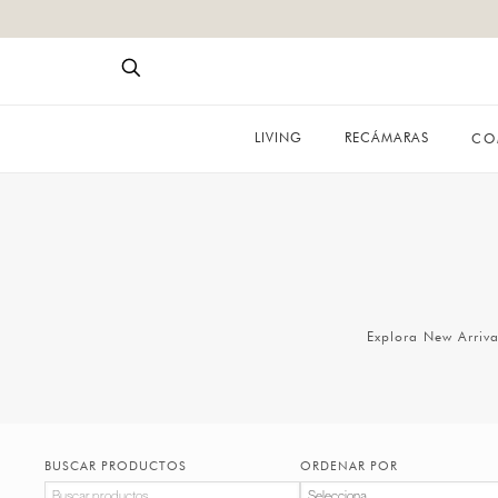
LIVING
RECÁMARAS
CO
Explora New Arriva
BUSCAR PRODUCTOS
ORDENAR POR