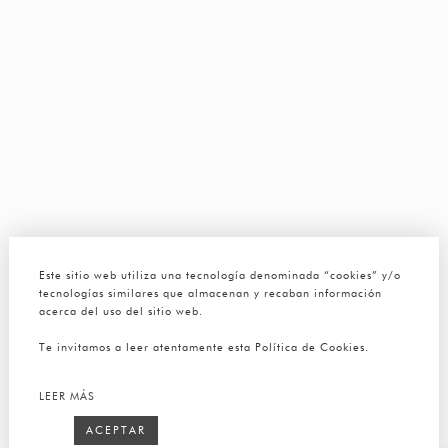
Este sitio web utiliza una tecnología denominada “cookies” y/o
tecnologías similares que almacenan y recaban información
acerca del uso del sitio web.
Te invitamos a leer atentamente esta Política de Cookies.
LEER MÁS
ACEPTAR