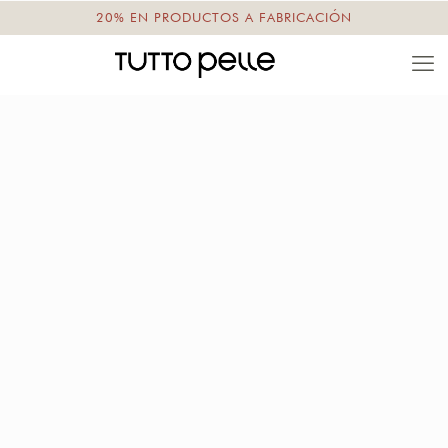
20% EN PRODUCTOS A FABRICACIÓN